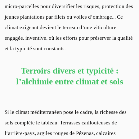
micro-parcelles pour diversifier les risques, protection des
jeunes plantations par filets ou voiles d’ombrage... Ce
climat exigeant devient le terreau d’une viticulture
engagée, inventive, où les efforts pour préserver la qualité
et la typicité sont constants.
Terroirs divers et typicité :
l’alchimie entre climat et sols
Si le climat méditerranéen pose le cadre, la richesse des
sols complète le tableau. Terrasses caillouteuses de
l’arrière-pays, argiles rouges de Pézenas, calcaires