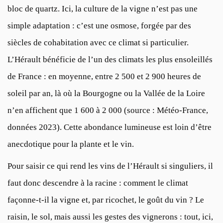
bloc de quartz. Ici, la culture de la vigne n’est pas une
simple adaptation : c’est une osmose, forgée par des
siècles de cohabitation avec ce climat si particulier.
L’Hérault bénéficie de l’un des climats les plus ensoleillés
de France : en moyenne, entre 2 500 et 2 900 heures de
soleil par an, là où la Bourgogne ou la Vallée de la Loire
n’en affichent que 1 600 à 2 000 (source : Météo-France,
données 2023). Cette abondance lumineuse est loin d’être
anecdotique pour la plante et le vin.
Pour saisir ce qui rend les vins de l’Hérault si singuliers, il
faut donc descendre à la racine : comment le climat
façonne-t-il la vigne et, par ricochet, le goût du vin ? Le
raisin, le sol, mais aussi les gestes des vignerons : tout, ici,