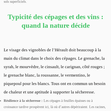
sols superficiels.
Typicité des cépages et des vins :
quand la nature décide
Le visage des vignobles de l’Hérault doit beaucoup à la
main du climat dans le choix des cépages. Le grenache, la
syrah, le mourvèdre, le cinsault, le carignan, côté rouges ;
le grenache blanc, la roussanne, le vermentino, le
piquepoul pour les blancs. Tous ont en commun un besoin
de chaleur et une aptitude à supporter la sécheresse.
Résilience à la sécheresse :
Les cépages à feuilles épaisses ou à
croissance tardive prospèrent ici, là où d’autres dépériraient. Les racines,