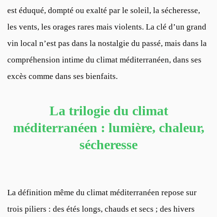
est éduqué, dompté ou exalté par le soleil, la sécheresse,
les vents, les orages rares mais violents. La clé d’un grand
vin local n’est pas dans la nostalgie du passé, mais dans la
compréhension intime du climat méditerranéen, dans ses
excès comme dans ses bienfaits.
La trilogie du climat
méditerranéen : lumière, chaleur,
sécheresse
La définition même du climat méditerranéen repose sur
trois piliers : des étés longs, chauds et secs ; des hivers