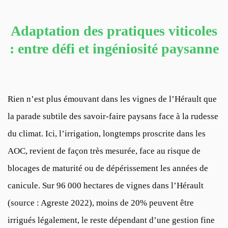
Adaptation des pratiques viticoles
: entre défi et ingéniosité paysanne
Rien n’est plus émouvant dans les vignes de l’Hérault que
la parade subtile des savoir-faire paysans face à la rudesse
du climat. Ici, l’irrigation, longtemps proscrite dans les
AOC, revient de façon très mesurée, face au risque de
blocages de maturité ou de dépérissement les années de
canicule. Sur 96 000 hectares de vignes dans l’Hérault
(source : Agreste 2022), moins de 20% peuvent être
irrigués légalement, le reste dépendant d’une gestion fine