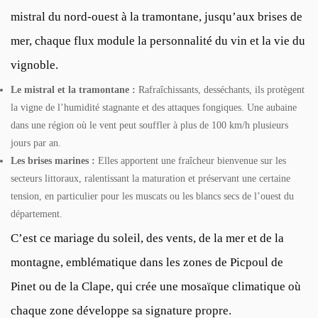
mistral du nord-ouest à la tramontane, jusqu’aux brises de
mer, chaque flux module la personnalité du vin et la vie du
vignoble.
Le mistral et la tramontane :
Rafraîchissants, desséchants, ils protègent
la vigne de l’humidité stagnante et des attaques fongiques. Une aubaine
dans une région où le vent peut souffler à plus de 100 km/h plusieurs
jours par an.
Les brises marines :
Elles apportent une fraîcheur bienvenue sur les
secteurs littoraux, ralentissant la maturation et préservant une certaine
tension, en particulier pour les muscats ou les blancs secs de l’ouest du
département.
C’est ce mariage du soleil, des vents, de la mer et de la
montagne, emblématique dans les zones de Picpoul de
Pinet ou de la Clape, qui crée une mosaïque climatique où
chaque zone développe sa signature propre.