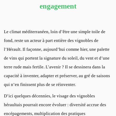
engagement
Le climat méditerranéen, loin d’être une simple toile de
fond, reste un acteur à part entière des vignobles de
l’Hérault. Il façonne, aujourd’hui comme hier, une palette
de vins qui portent la signature du soleil, du vent et d’une
terre rude mais fertile. L’avenir ? Il se dessinera dans la
capacité à inventer, adapter et préserver, au gré de saisons
qui n’en finissent plus de se réinventer.
D’ici quelques décennies, le visage des vignobles
héraultais pourrait encore évoluer : diversité accrue des
encépagements, multiplication des pratiques