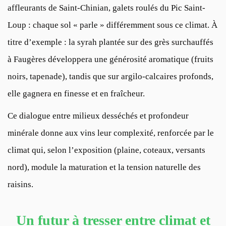
affleurants de Saint-Chinian, galets roulés du Pic Saint-
Loup : chaque sol « parle » différemment sous ce climat. À
titre d’exemple : la syrah plantée sur des grès surchauffés
à Faugères développera une générosité aromatique (fruits
noirs, tapenade), tandis que sur argilo-calcaires profonds,
elle gagnera en finesse et en fraîcheur.
Ce dialogue entre milieux desséchés et profondeur
minérale donne aux vins leur complexité, renforcée par le
climat qui, selon l’exposition (plaine, coteaux, versants
nord), module la maturation et la tension naturelle des
raisins.
Un futur à tresser entre climat et