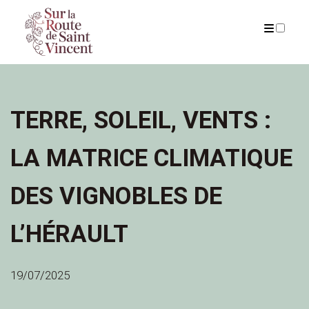
PUBLICATIONS
TERRE, SOLEIL, VENTS :
LA MATRICE CLIMATIQUE
DES VIGNOBLES DE
L’HÉRAULT
19/07/2025