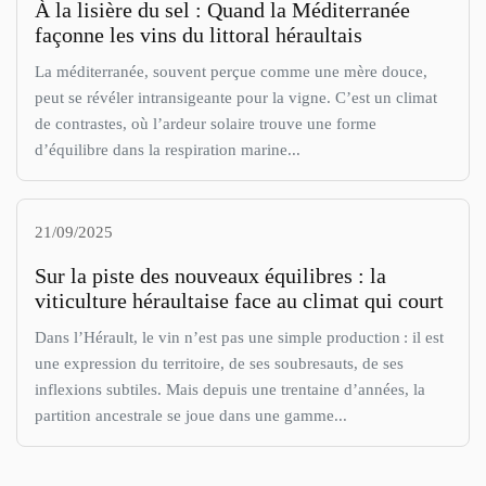
À la lisière du sel : Quand la Méditerranée
façonne les vins du littoral héraultais
La méditerranée, souvent perçue comme une mère douce,
peut se révéler intransigeante pour la vigne. C’est un climat
de contrastes, où l’ardeur solaire trouve une forme
d’équilibre dans la respiration marine...
21/09/2025
Sur la piste des nouveaux équilibres : la
viticulture héraultaise face au climat qui court
Dans l’Hérault, le vin n’est pas une simple production : il est
une expression du territoire, de ses soubresauts, de ses
inflexions subtiles. Mais depuis une trentaine d’années, la
partition ancestrale se joue dans une gamme...