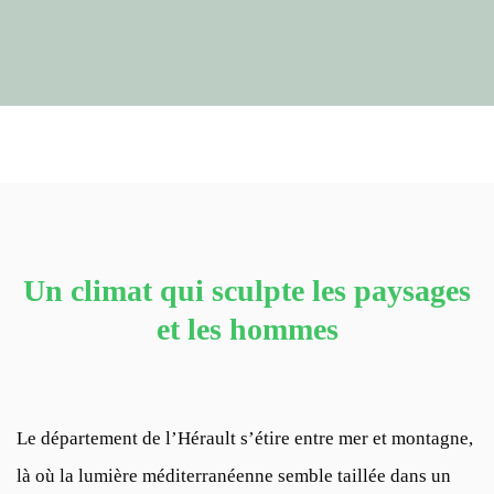
Un climat qui sculpte les paysages
et les hommes
Le département de l’Hérault s’étire entre mer et montagne,
là où la lumière méditerranéenne semble taillée dans un