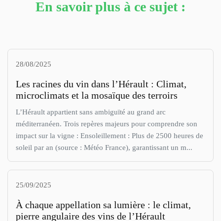
En savoir plus à ce sujet :
28/08/2025
Les racines du vin dans l’Hérault : Climat,
microclimats et la mosaïque des terroirs
L’Hérault appartient sans ambiguïté au grand arc
méditerranéen. Trois repères majeurs pour comprendre son
impact sur la vigne : Ensoleillement : Plus de 2500 heures de
soleil par an (source : Météo France), garantissant un m...
25/09/2025
À chaque appellation sa lumière : le climat,
pierre angulaire des vins de l’Hérault