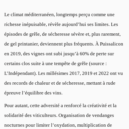
Le climat méditerranéen, longtemps perçu comme une
richesse inépuisable, révèle aujourd’hui ses limites. Les
épisodes de grêle, de sécheresse sévère et, plus rarement,
de gel printanier, deviennent plus fréquents. À Puissalicon
en 2019, des vignes ont subi jusqu’à 60% de perte sur
certains clos suite à une tempête de grêle (source :
L’Indépendant). Les millésimes 2017, 2019 et 2022 ont vu
des records de chaleur et de sécheresse, mettant à rude
épreuve l’équilibre des vins.
Pour autant, cette adversité a renforcé la créativité et la
solidarité des viticulteurs. Organisation de vendanges
nocturnes pour limiter l’oxydation, multiplication de