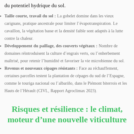
du potentiel hydrique du sol.
Taille courte, travail du sol :
La gobelet domine dans les vieux
carignans, pratique ancestrale pour limiter l’évapotranspiration. Le
cavaillon, la végétation basse et la densité faible sont adaptés à la lutte
contre la chaleur.
Développement du paillage, des couverts végétaux :
Nombre de
domaines réintroduisent la culture d’engrais verts, ou l’enherbement
maîtrisé, pour retenir l’humidité et favoriser la vie microbienne du sol.
Revenus et nouveaux cépages résistants :
Face au réchauffement,
certaines parcelles testent la plantation de cépages du sud de l’Espagne,
comme le touriga nacional ou l’albariño, dans le Piémont biterrois et les
Hauts de l’Hérault (CIVL, Rapport Agroclimax 2023).
Risques et résilience : le climat,
moteur d’une nouvelle viticulture