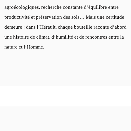
agroécologiques, recherche constante d’équilibre entre
productivité et préservation des sols… Mais une certitude
demeure : dans l’Hérault, chaque bouteille raconte d’abord
une histoire de climat, d’humilité et de rencontres entre la
nature et l’Homme.