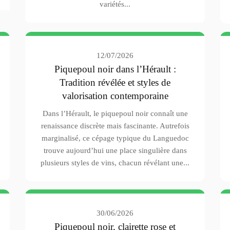
variétés...
12/07/2026
Piquepoul noir dans l’Hérault :
Tradition révélée et styles de
valorisation contemporaine
Dans l’Hérault, le piquepoul noir connaît une
renaissance discrète mais fascinante. Autrefois
marginalisé, ce cépage typique du Languedoc
trouve aujourd’hui une place singulière dans
plusieurs styles de vins, chacun révélant une...
30/06/2026
Piquepoul noir, clairette rose et