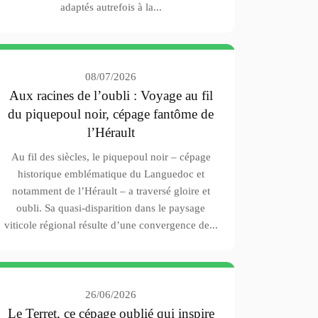
adaptés autrefois à la...
08/07/2026
Aux racines de l’oubli : Voyage au fil
du piquepoul noir, cépage fantôme de
l’Hérault
Au fil des siècles, le piquepoul noir – cépage
historique emblématique du Languedoc et
notamment de l’Hérault – a traversé gloire et
oubli. Sa quasi-disparition dans le paysage
viticole régional résulte d’une convergence de...
26/06/2026
Le Terret, ce cépage oublié qui inspire