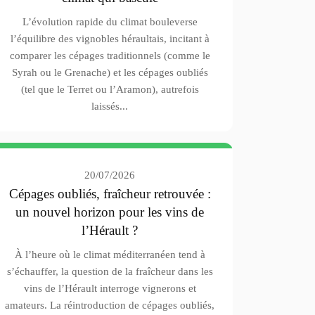
L’évolution rapide du climat bouleverse
l’équilibre des vignobles héraultais, incitant à
comparer les cépages traditionnels (comme le
Syrah ou le Grenache) et les cépages oubliés
(tel que le Terret ou l’Aramon), autrefois
laissés...
20/07/2026
Cépages oubliés, fraîcheur retrouvée :
un nouvel horizon pour les vins de
l’Hérault ?
À l’heure où le climat méditerranéen tend à
s’échauffer, la question de la fraîcheur dans les
vins de l’Hérault interroge vignerons et
amateurs. La réintroduction de cépages oubliés,