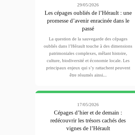
29/05/2026
Les cépages oubliés de l’Hérault : une
promesse d’avenir enracinée dans le
passé
La question de la sauvegarde des cépages
oubliés dans l’Hérault touche à des dimensions
patrimoniales complexes, mêlant histoire,
culture, biodiversité et économie locale. Les
principaux enjeux qui s’y rattachent peuvent
être résumés ainsi...
17/05/2026
Cépages d’hier et de demain :
redécouvrir les trésors cachés des
vignes de l’Hérault