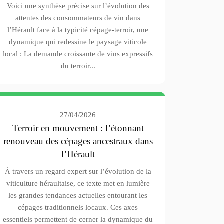
Voici une synthèse précise sur l’évolution des
attentes des consommateurs de vin dans
l’Hérault face à la typicité cépage-terroir, une
dynamique qui redessine le paysage viticole
local : La demande croissante de vins expressifs
du terroir...
27/04/2026
Terroir en mouvement : l’étonnant
renouveau des cépages ancestraux dans
l’Hérault
À travers un regard expert sur l’évolution de la
viticulture héraultaise, ce texte met en lumière
les grandes tendances actuelles entourant les
cépages traditionnels locaux. Ces axes
essentiels permettent de cerner la dynamique du