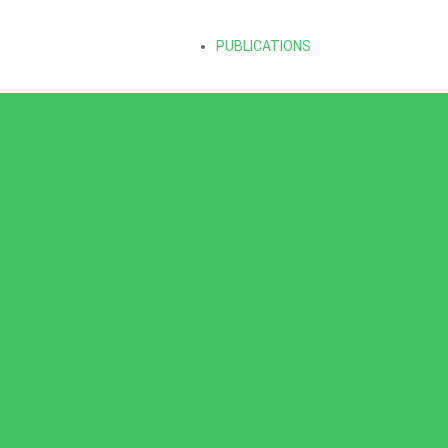
PUBLICATIONS