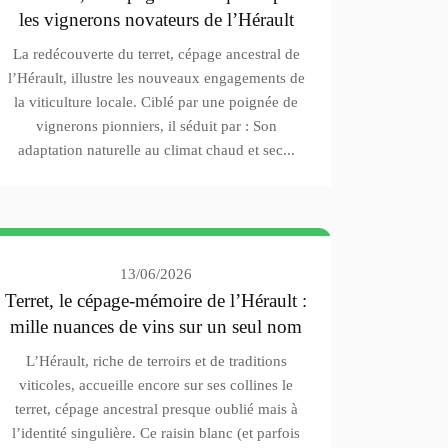
les vignerons novateurs de l’Hérault
La redécouverte du terret, cépage ancestral de
l’Hérault, illustre les nouveaux engagements de
la viticulture locale. Ciblé par une poignée de
vignerons pionniers, il séduit par : Son
adaptation naturelle au climat chaud et sec...
13/06/2026
Terret, le cépage-mémoire de l’Hérault :
mille nuances de vins sur un seul nom
L’Hérault, riche de terroirs et de traditions
viticoles, accueille encore sur ses collines le
terret, cépage ancestral presque oublié mais à
l’identité singulière. Ce raisin blanc (et parfois