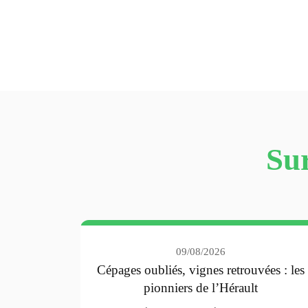
Sur
09/08/2026
Cépages oubliés, vignes retrouvées : les
pionniers de l’Hérault