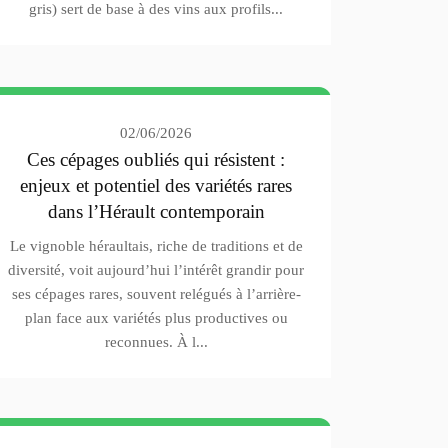
gris) sert de base à des vins aux profils...
02/06/2026
Ces cépages oubliés qui résistent :
enjeux et potentiel des variétés rares
dans l’Hérault contemporain
Le vignoble héraultais, riche de traditions et de
diversité, voit aujourd’hui l’intérêt grandir pour
ses cépages rares, souvent relégués à l’arrière-
plan face aux variétés plus productives ou
reconnues. À l...