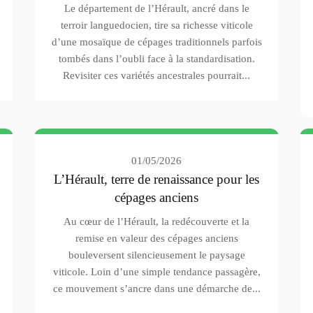
Le département de l’Hérault, ancré dans le
terroir languedocien, tire sa richesse viticole
d’une mosaïque de cépages traditionnels parfois
tombés dans l’oubli face à la standardisation.
Revisiter ces variétés ancestrales pourrait...
01/05/2026
L’Hérault, terre de renaissance pour les
cépages anciens
Au cœur de l’Hérault, la redécouverte et la
remise en valeur des cépages anciens
bouleversent silencieusement le paysage
viticole. Loin d’une simple tendance passagère,
ce mouvement s’ancre dans une démarche de...